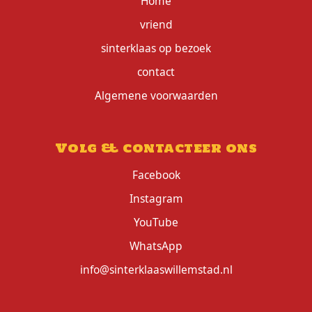
Home
vriend
sinterklaas op bezoek
contact
Algemene voorwaarden
Volg & contacteer ons
Facebook
Instagram
YouTube
WhatsApp
info@sinterklaaswillemstad.nl