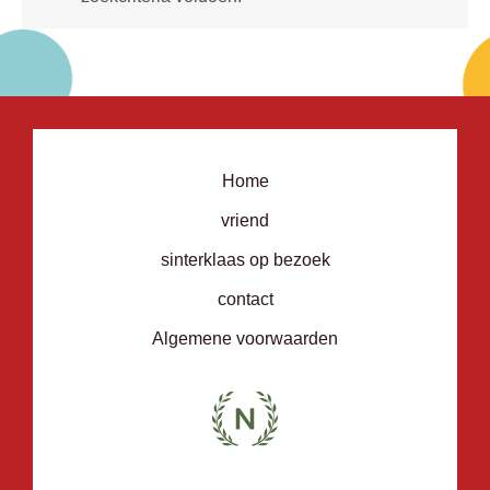
Home
vriend
sinterklaas op bezoek
contact
Algemene voorwaarden