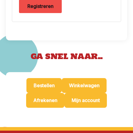
Registreren
GA SNEL NAAR..
Bestellen
Winkelwagen
Afrekenen
Mijn account