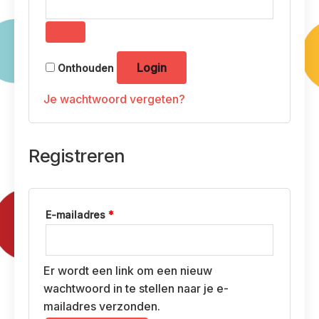
Login
Onthouden
Je wachtwoord vergeten?
Registreren
Vereist
E-mailadres
*
Er wordt een link om een nieuw
wachtwoord in te stellen naar je e-
mailadres verzonden.